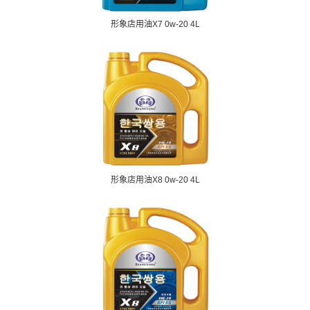
形象店用油X7 0w-20 4L
形象店用油X8 0w-20 4L