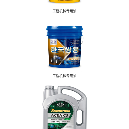
工程机械专用油
工程机械专用油