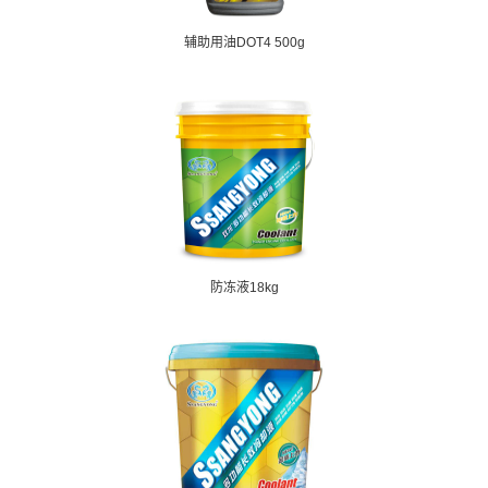
辅助用油DOT4 500g
防冻液18kg