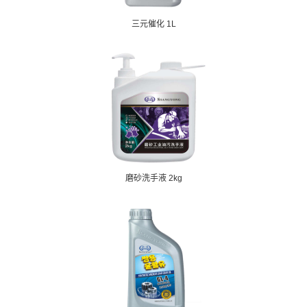
三元催化 1L
磨砂洗手液 2kg