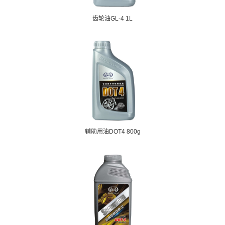
齿轮油GL-4 1L
辅助用油DOT4 800g