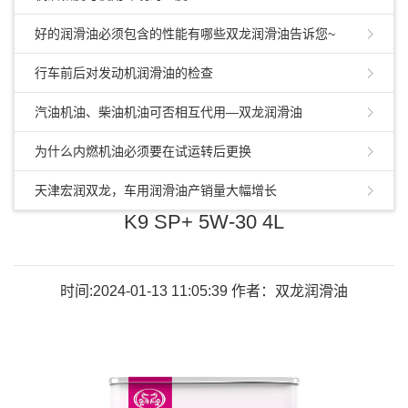
好的润滑油必须包含的性能有哪些双龙润滑油告诉您~
行车前后对发动机润滑油的检查
汽油机油、柴油机油可否相互代用—双龙润滑油
为什么内燃机油必须要在试运转后更换
天津宏润双龙，车用润滑油产销量大幅增长
K9 SP+ 5W-30 4L
时间:2024-01-13 11:05:39 作者：双龙润滑油