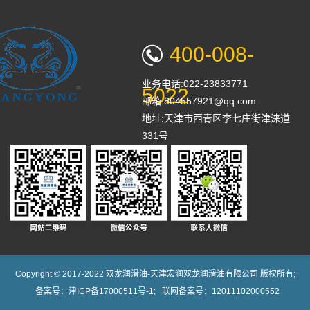
400-008-
业务电话:022-23833771
5022
邮箱:804557921@qq.com
地址:天津市西青区李七庄街津涞道
331号
Copyright © 2017-2022 双龙润滑油-天津宏润双龙润滑油有限公司 版权所有;
备案号：
津ICP备17000511号-1
; 联网备案号：12011102000552