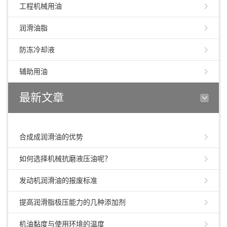
工程机械用油
润滑油脂
防冻冷却液
辅助用油
最新文章
合成成润滑油的优势
如何选择机械抗磨液压油呢？
发动机润滑油的报废标准
提高润滑脂极压能力的几种添加剂
机油黏度与使用环境的温度