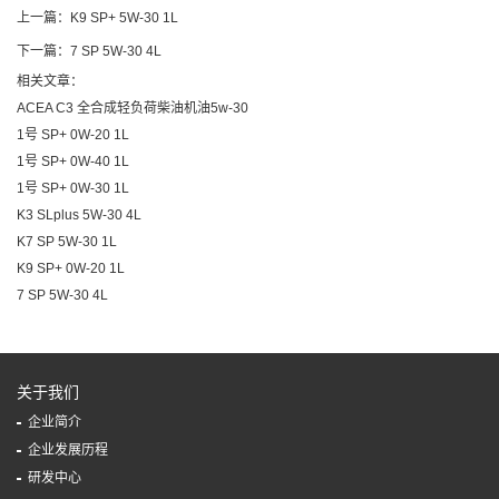
上一篇：K9 SP+ 5W-30 1L
下一篇：7 SP 5W-30 4L
相关文章：
ACEA C3 全合成轻负荷柴油机油5w-30
1号 SP+ 0W-20 1L
1号 SP+ 0W-40 1L
1号 SP+ 0W-30 1L
K3 SLplus 5W-30 4L
K7 SP 5W-30 1L
K9 SP+ 0W-20 1L
7 SP 5W-30 4L
关于我们
企业简介
企业发展历程
研发中心