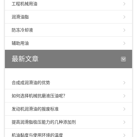
工程机械用油
润滑油脂
防冻冷却液
辅助用油
最新文章
合成成润滑油的优势
如何选择机械抗磨液压油呢？
发动机润滑油的报废标准
提高润滑脂极压能力的几种添加剂
机油黏度与使用环境的温度