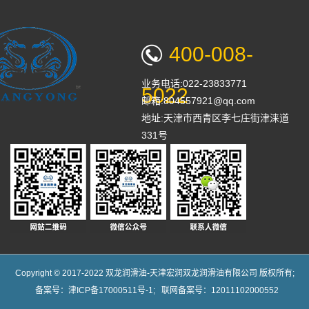
400-008-
业务电话:022-23833771
5022
邮箱:804557921@qq.com
地址:天津市西青区李七庄街津涞道
331号
Copyright © 2017-2022 双龙润滑油-天津宏润双龙润滑油有限公司 版权所有;
备案号：
津ICP备17000511号-1
; 联网备案号：12011102000552