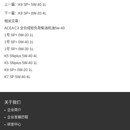
上一篇：K9 SP+ 5W-40 1L
下一篇：K9 SP+ 0W-20 4L
相关文章：
ACEA C3 全合成轻负荷柴油机油5w-40
1号 SP+ 0W-20 1L
1号 SP+ 0W-40 1L
1号 SP+ 0W-30 1L
K5 SNplus 5W-40 4L
K5 SNplus 5W-40 1L
K9 SP+ 0W-20 1L
K7 SP 5W-40 4L
关于我们
企业简介
企业发展历程
研发中心