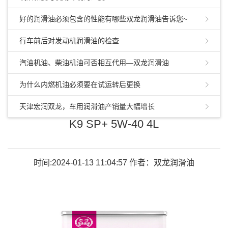
好的润滑油必须包含的性能有哪些双龙润滑油告诉您~
行车前后对发动机润滑油的检查
汽油机油、柴油机油可否相互代用—双龙润滑油
为什么内燃机油必须要在试运转后更换
天津宏润双龙，车用润滑油产销量大幅增长
K9 SP+ 5W-40 4L
时间:2024-01-13 11:04:57 作者：双龙润滑油